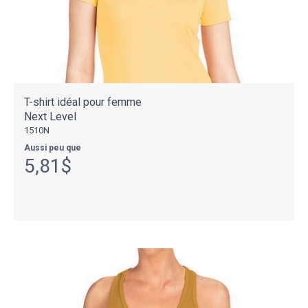
T-shirt idéal pour femme
Next Level
1510N
Aussi peu que
5,81$