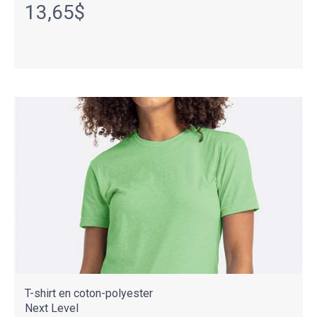
13,65$
T-shirt en coton-polyester
Next Level