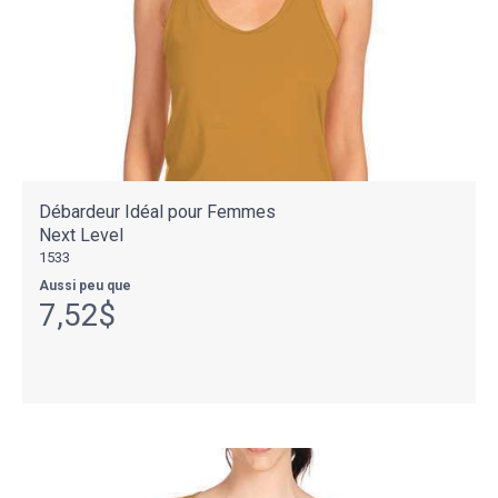
Débardeur Idéal pour Femmes
Next Level
1533
Aussi peu que
7,52$