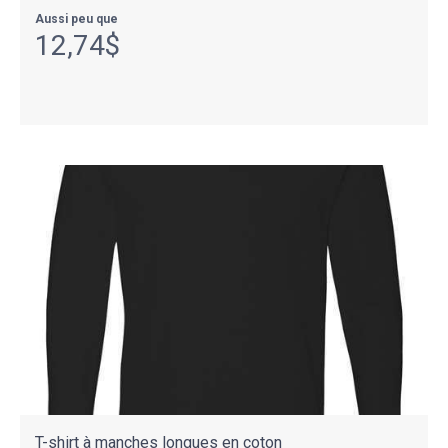
Aussi peu que
12,74$
T-shirt à manches longues en coton