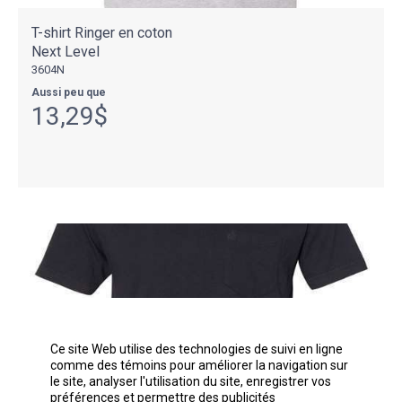
T-shirt Ringer en coton
Next Level
3604N
Aussi peu que
13,29$
Ce site Web utilise des technologies de suivi en ligne
comme des témoins pour améliorer la navigation sur
le site, analyser l'utilisation du site, enregistrer vos
préférences et permettre des publicités