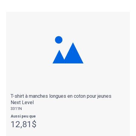
T-shirt à manches longues en coton pour jeunes
Next Level
3311N
Aussi peu que
12,81$