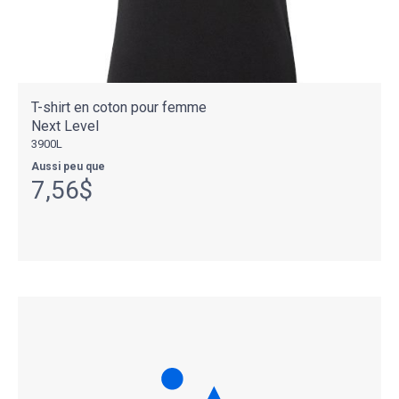
T-shirt en coton pour femme
Next Level
3900L
Aussi peu que
7,56$