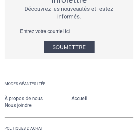
Découvrez les nouveautés et restez
informés.
SOUMETTRE
MODES GÉANTES LTÉE
À propos de nous
Accueil
Nous joindre
POLITIQUES D'ACHAT