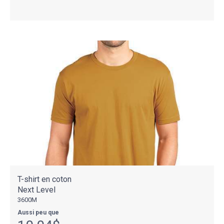
T-shirt en coton
Next Level
3600M
Aussi peu que