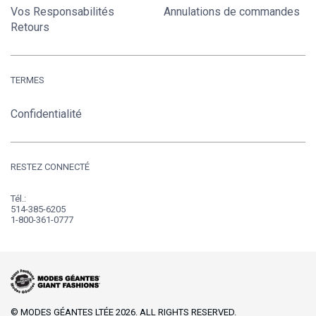
Vos Responsabilités
Annulations de commandes
Retours
TERMES
Confidentialité
RESTEZ CONNECTÉ
Tél.:
514-385-6205
1-800-361-0777
© MODES GÉANTES LTÉE 2026. ALL RIGHTS RESERVED.