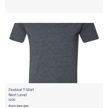
Festival T-Shirt
Next Level
6200
Aussi peu que