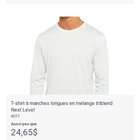
T-shirt à manches longues en mélange triblend
Next Level
6071
Aussi peu que
24,65$