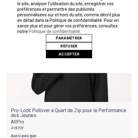
le site, analyser l'utilisation du site, enregistrer vos
préférences et permettre des publicités
personnalisées sur et hors du site, comme décrit plus
en détail dans la Politique de confidentilalité. Pour en
savoir plus et pour gérer vos préférences, consultez
notre
Politique de confidentialité
.
PARAMÉTRER
REFUSER
ACCEPTER
Pro-Lock Pullover à Quart de Zip pour la Performance
des Jeunes
AllPro
41870Y
Aussi peu que