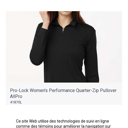
Pro-Lock Women's Performance Quarter-Zip Pullover
AllPro
41870L
Aussi peu que
18,89$
Ce site Web utilise des technologies de suivi en ligne
comme des témoins pour améliorer la navigation sur