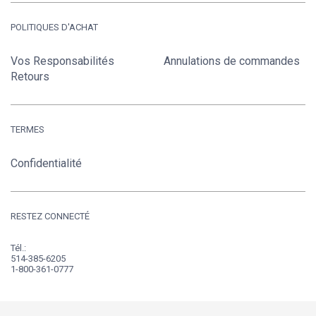
POLITIQUES D'ACHAT
Vos Responsabilités
Annulations de commandes
Retours
TERMES
Confidentialité
RESTEZ CONNECTÉ
Tél.:
514-385-6205
1-800-361-0777