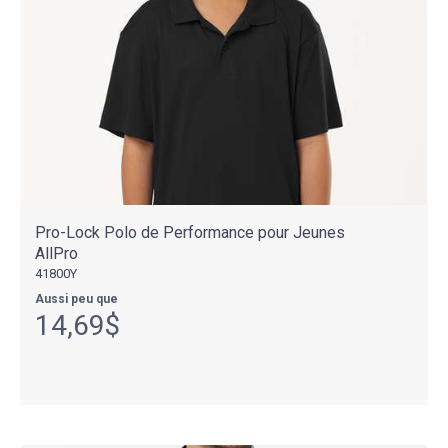
Pro-Lock Polo de Performance pour Jeunes
AllPro
41800Y
Aussi peu que
14,69$