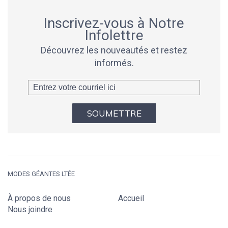
Inscrivez-vous à Notre
Infolettre
Découvrez les nouveautés et restez
informés.
SOUMETTRE
MODES GÉANTES LTÉE
À propos de nous
Accueil
Nous joindre