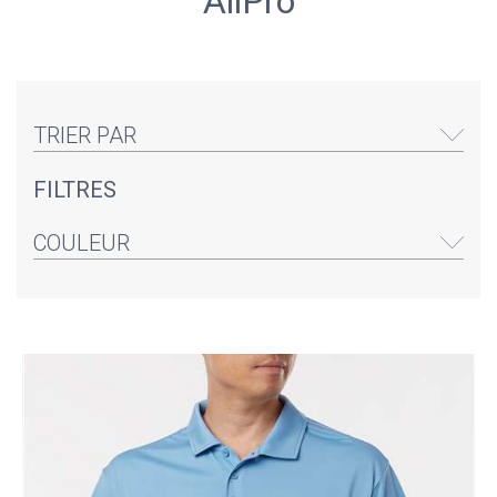
AllPro
TRIER PAR
FILTRES
COULEUR