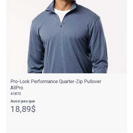
Pro-Lock Performance Quarter-Zip Pullover
AllPro
41870
Aussi peu que
18,89$