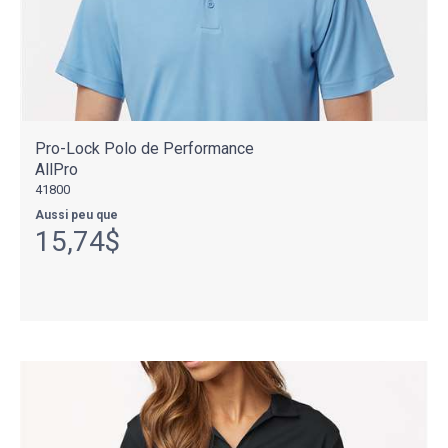
Pro-Lock Polo de Performance
AllPro
41800
Aussi peu que
15,74$