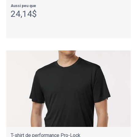
Aussi peu que
24,14$
T-shirt de performance Pro-Lock