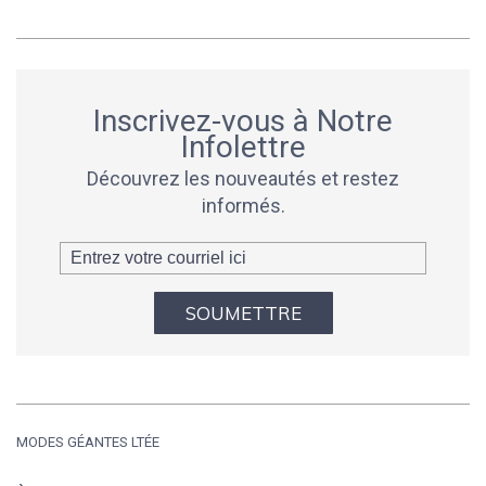
Inscrivez-vous à Notre
Infolettre
Découvrez les nouveautés et restez
informés.
SOUMETTRE
MODES GÉANTES LTÉE