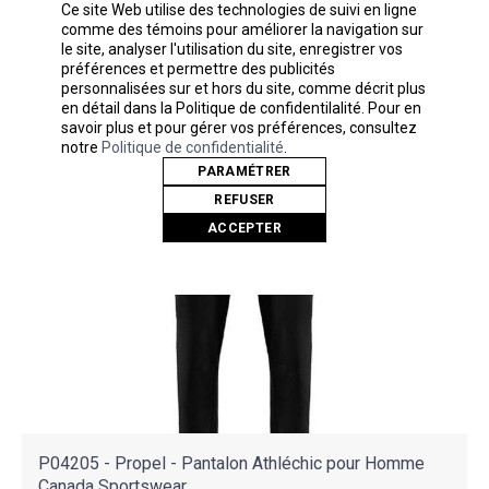
Aussi peu que
Ce site Web utilise des technologies de suivi en ligne
12,67$
comme des témoins pour améliorer la navigation sur
le site, analyser l'utilisation du site, enregistrer vos
préférences et permettre des publicités
personnalisées sur et hors du site, comme décrit plus
en détail dans la Politique de confidentilalité. Pour en
savoir plus et pour gérer vos préférences, consultez
notre
Politique de confidentialité
.
PARAMÉTRER
REFUSER
ACCEPTER
P04205 - Propel - Pantalon Athléchic pour Homme
Canada Sportswear