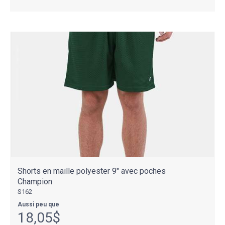
Shorts en maille polyester 9" avec poches
Champion
S162
Aussi peu que
18,05$