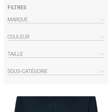
FILTRES
MARQUE
COULEUR
TAILLE
SOUS-CATÉGORIE