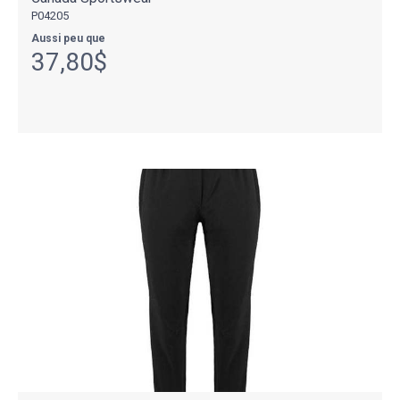
P04205
Aussi peu que
37,80$