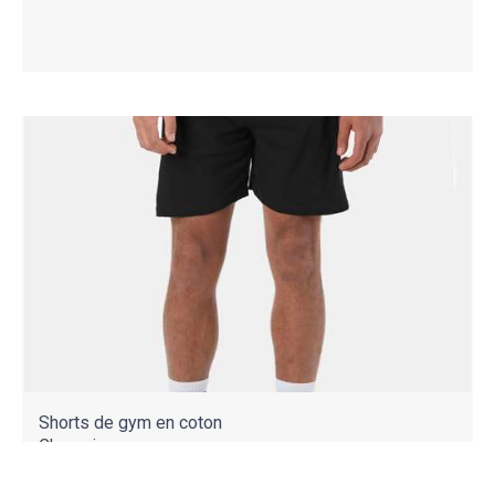
Shorts de gym en coton
Champion
8187