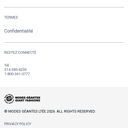
TERMES
Confidentialité
RESTEZ CONNECTÉ
Tél.:
514-385-6205
1-800-361-0777
© MODES GÉANTES LTÉE 2026. ALL RIGHTS RESERVED.
PRIVACY POLICY