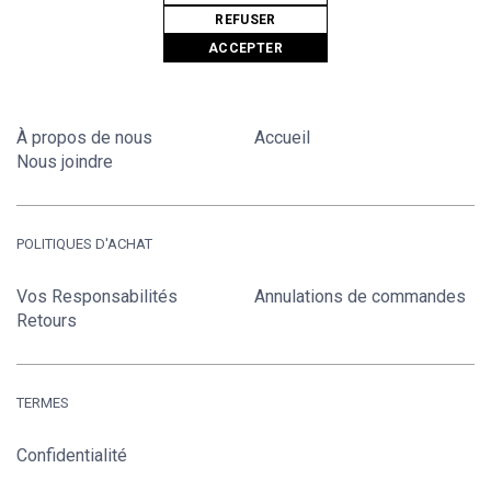
REFUSER
ACCEPTER
MODES GÉANTES LTÉE
À propos de nous
Accueil
Nous joindre
POLITIQUES D'ACHAT
Vos Responsabilités
Annulations de commandes
Retours
TERMES
Confidentialité