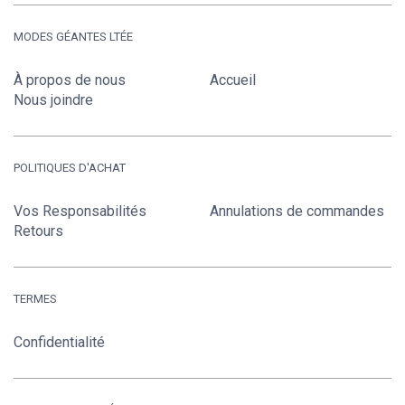
MODES GÉANTES LTÉE
À propos de nous
Accueil
Nous joindre
POLITIQUES D'ACHAT
Vos Responsabilités
Annulations de commandes
Retours
TERMES
Confidentialité