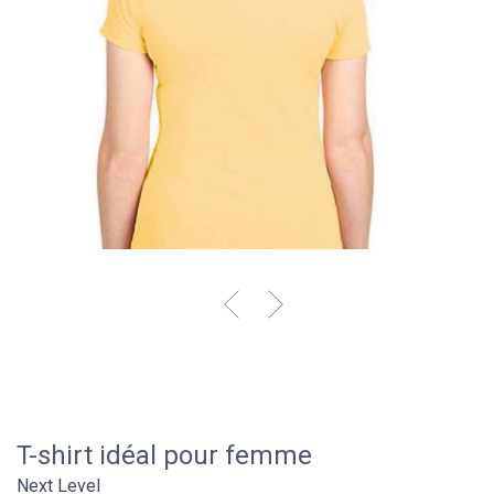
T-shirt idéal pour femme
Next Level