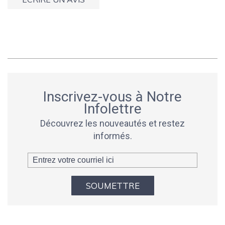
Inscrivez-vous à Notre
Infolettre
Découvrez les nouveautés et restez
informés.
SOUMETTRE