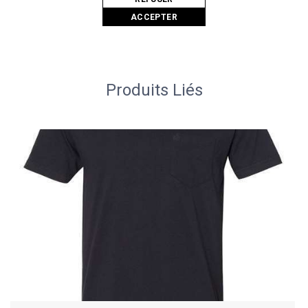
Fabrication socialement responsable
ACCEPTER
Produits Liés