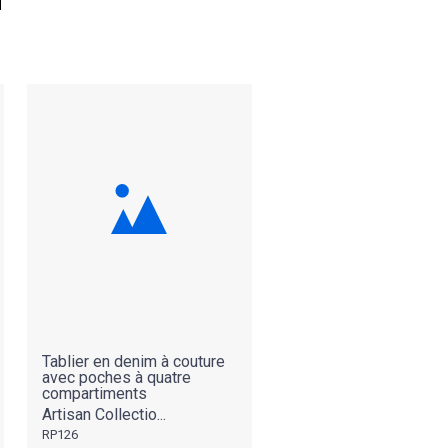
Tablier en denim à couture
avec poches à quatre
compartiments
Artisan Collectio...
RP126