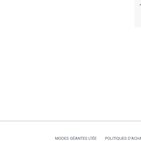
MODES GÉANTES LTÉE
POLITIQUES D'ACH