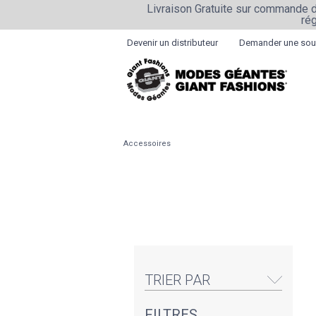
Livraison Gratuite sur commande d
ré
Devenir un distributeur
Demander une sou
Accessoires
TRIER PAR
FILTRES