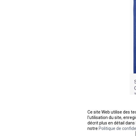
A
Ce site Web utilise des t
l'utilisation du site, enr
décrit plus en détail dans
notre
Politique de confide