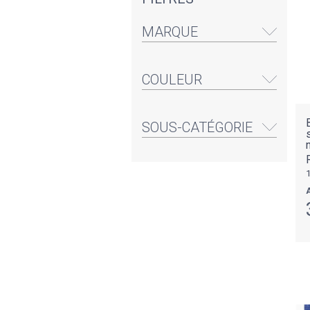
MARQUE
COULEUR
SOUS-CATÉGORIE
A